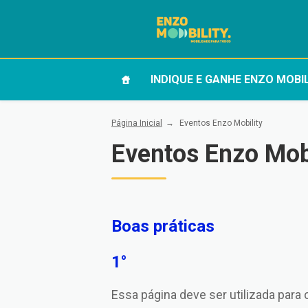
INDIQUE E GANHE ENZO MOBI
Página Inicial
Eventos Enzo Mobility
Eventos Enzo Mobi
Boas práticas
1°
Essa página deve ser utilizada para 