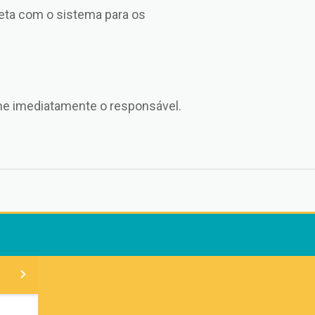
reta com o sistema para os
rme imediatamente o responsável.