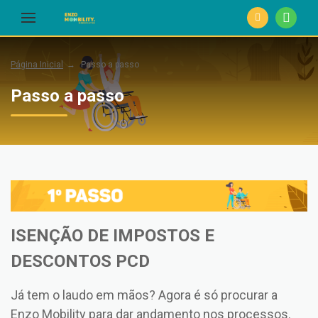
Página Inicial
Passo a passo
Passo a passo
ISENÇÃO DE IMPOSTOS E
DESCONTOS PCD
Já tem o laudo em mãos? Agora é só procurar a
Enzo Mobility para dar andamento nos processos.