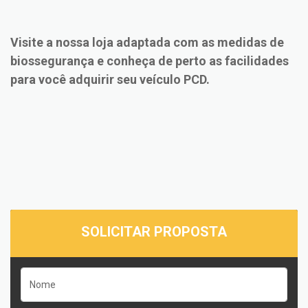
Visite a nossa loja adaptada com as medidas de
biossegurança e conheça de perto as
facilidades
para você
adquirir seu veículo PCD.
SOLICITAR PROPOSTA