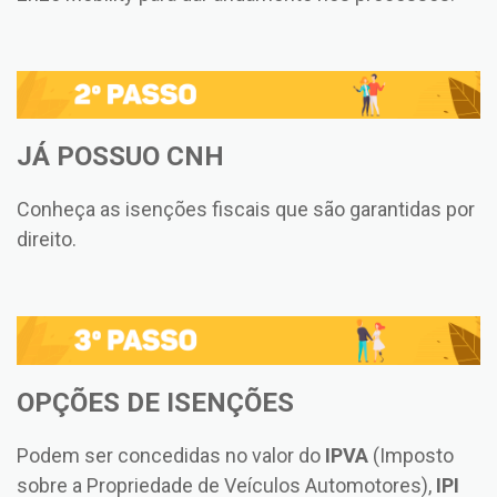
JÁ POSSUO CNH
Conheça as isenções fiscais que são garantidas por
direito.
OPÇÕES DE ISENÇÕES
Podem ser concedidas no valor do
IPVA
(Imposto
sobre a Propriedade de Veículos Automotores),
IPI