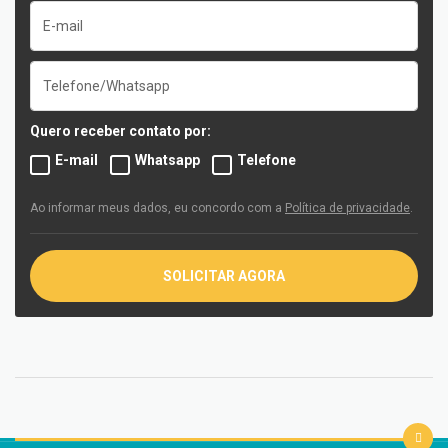
Quero receber contato por:
E-mail
Whatsapp
Telefone
Ao informar meus dados, eu concordo com a
Política de privacidade
.
SOLICITAR AGORA