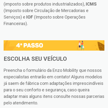
(imposto sobre produtos industrializados),
ICMS
(Imposto sobre Circulação de Mercadorias e
Serviços) e
IOF
(Imposto sobre Operações
Financeiras).
ESCOLHA SEU VEÍCULO
Preencha o formulário da Enzo Mobility que nossos
especialistas entrarão em contato! Alguns modelos
já saem de fábrica com adaptações imprescindíveis
para o seu conforto e segurança, caso queira
adaptar mais alguns itens consulte nossas parcerias
pelo atendimento.