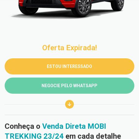
Oferta Expirada!
ESTOU INTERESSADO
NEGOCIE PELO WHATSAPP
Conheça o
Venda Direta MOBI
TREKKING 23/24
em cada detalhe