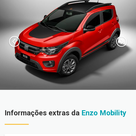
Informações extras da
Enzo Mobility