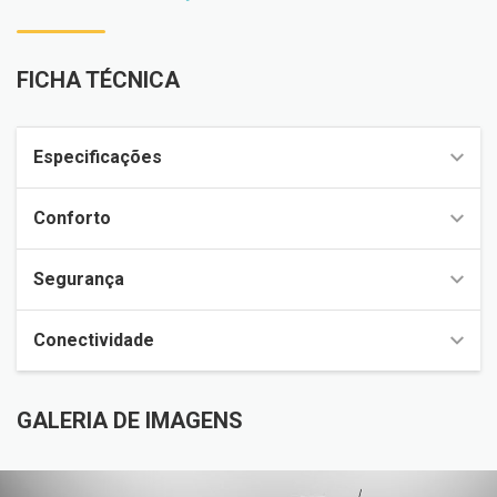
FICHA TÉCNICA
Especificações
Conforto
Segurança
Conectividade
GALERIA DE IMAGENS